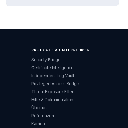
PRODUKTE & UNTERNEHMEN
Security Bridge
Certificate Intelligence
Independent Log Vault
Privileged Access Bridge
Threat Exposure Filter
Hilfe & Dokumentation
Über uns
Referenzen
Karriere