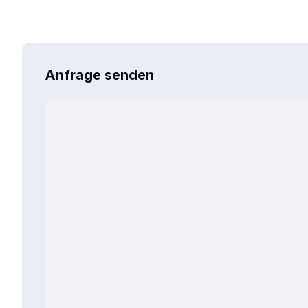
Anfrage senden