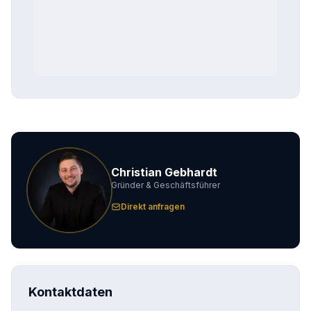
Christian Gebhardt
Gründer & Geschäftsführer
Direkt anfragen
Kontaktdaten