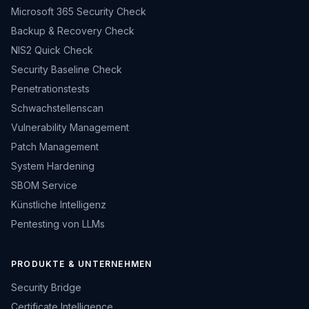
Microsoft 365 Security Check
Backup & Recovery Check
NIS2 Quick Check
Security Baseline Check
Penetrationstests
Schwachstellenscan
Vulnerability Management
Patch Management
System Hardening
SBOM Service
Künstliche Intelligenz
Pentesting von LLMs
PRODUKTE & UNTERNEHMEN
Security Bridge
Certificate Intelligence