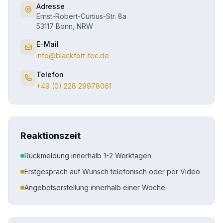
Adresse
Ernst-Robert-Curtius-Str. 8a
53117 Bonn, NRW
E-Mail
info@blackfort-tec.de
Telefon
+49 (0) 228 29978061
Reaktionszeit
Rückmeldung innerhalb 1-2 Werktagen
Erstgespräch auf Wunsch telefonisch oder per Video
Angebotserstellung innerhalb einer Woche