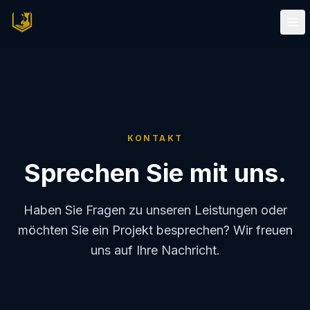
KONTAKT
Sprechen Sie mit uns.
Haben Sie Fragen zu unseren Leistungen oder
möchten Sie ein Projekt besprechen? Wir freuen
uns auf Ihre Nachricht.