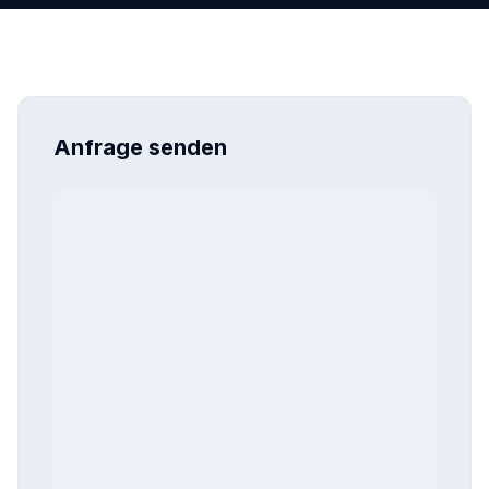
Anfrage senden