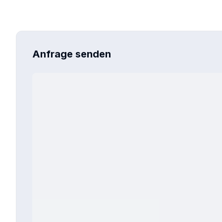
Anfrage senden