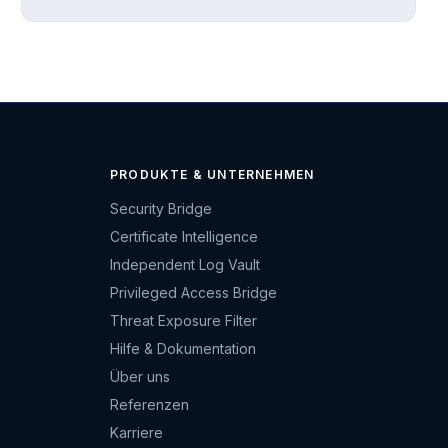
PRODUKTE & UNTERNEHMEN
Security Bridge
Certificate Intelligence
Independent Log Vault
Privileged Access Bridge
Threat Exposure Filter
Hilfe & Dokumentation
Über uns
Referenzen
Karriere