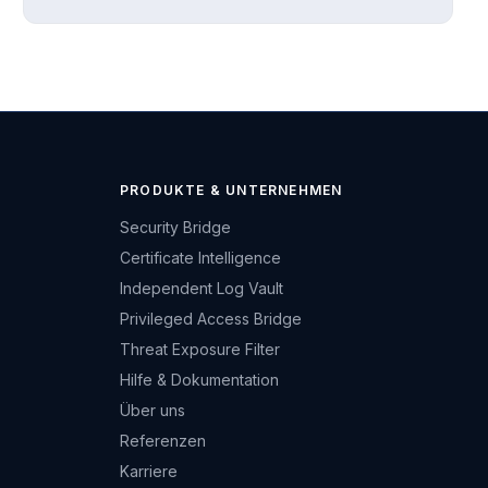
PRODUKTE & UNTERNEHMEN
Security Bridge
Certificate Intelligence
Independent Log Vault
Privileged Access Bridge
Threat Exposure Filter
Hilfe & Dokumentation
Über uns
Referenzen
Karriere