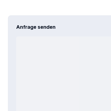
Anfrage senden