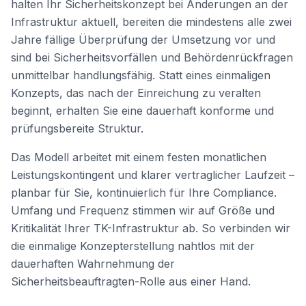
halten Ihr Sicherheitskonzept bei Änderungen an der
Infrastruktur aktuell, bereiten die mindestens alle zwei
Jahre fällige Überprüfung der Umsetzung vor und
sind bei Sicherheitsvorfällen und Behördenrückfragen
unmittelbar handlungsfähig. Statt eines einmaligen
Konzepts, das nach der Einreichung zu veralten
beginnt, erhalten Sie eine dauerhaft konforme und
prüfungsbereite Struktur.
Das Modell arbeitet mit einem festen monatlichen
Leistungskontingent und klarer vertraglicher Laufzeit –
planbar für Sie, kontinuierlich für Ihre Compliance.
Umfang und Frequenz stimmen wir auf Größe und
Kritikalität Ihrer TK-Infrastruktur ab. So verbinden wir
die einmalige Konzepterstellung nahtlos mit der
dauerhaften Wahrnehmung der
Sicherheitsbeauftragten-Rolle aus einer Hand.