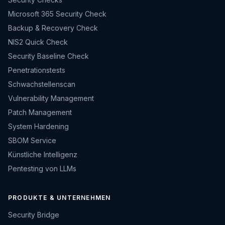
Microsoft 365 Security Check
Backup & Recovery Check
NIS2 Quick Check
Security Baseline Check
Penetrationstests
Schwachstellenscan
Vulnerability Management
Patch Management
System Hardening
SBOM Service
Künstliche Intelligenz
Pentesting von LLMs
PRODUKTE & UNTERNEHMEN
Security Bridge