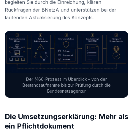
begleiten Sie durch die Einreichung, klären
Rückfragen der BNetzA und unterstützen bei der
laufenden Aktualisierung des Konzepts.
Der §166-Prozess im Überblick – von der
Bestandsaufnahme bis zur Prüfung durch die
Bundesnetzagentur
Die Umsetzungserklärung: Mehr als
ein Pflichtdokument