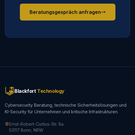
Beratungsgespräch anfragen
Blackfort
Technology
Cybersecurity Beratung, technische Sicherheitslösungen und
KI-Security für Unternehmen und kritische Infrastrukturen.
Ernst-Robert-Curtius-Str. 8a
53117 Bonn, NRW