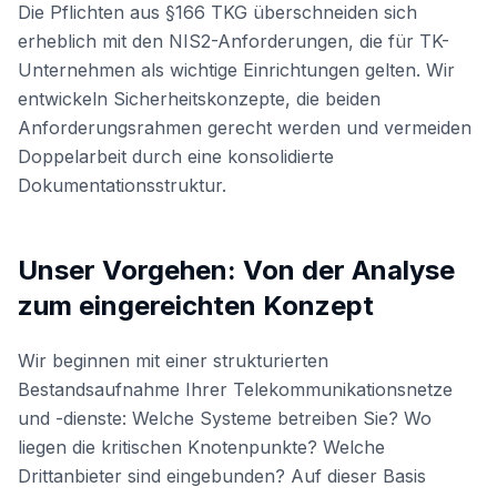
Die Pflichten aus §166 TKG überschneiden sich
erheblich mit den NIS2-Anforderungen, die für TK-
Unternehmen als wichtige Einrichtungen gelten. Wir
entwickeln Sicherheitskonzepte, die beiden
Anforderungsrahmen gerecht werden und vermeiden
Doppelarbeit durch eine konsolidierte
Dokumentationsstruktur.
Unser Vorgehen: Von der Analyse
zum eingereichten Konzept
Wir beginnen mit einer strukturierten
Bestandsaufnahme Ihrer Telekommunikationsnetze
und -dienste: Welche Systeme betreiben Sie? Wo
liegen die kritischen Knotenpunkte? Welche
Drittanbieter sind eingebunden? Auf dieser Basis