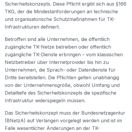
Sicherheitskonzepts. Diese Pflicht ergibt sich aus §166
TKG, der die Mindestanforderungen an technische
und organisatorische Schutzmaßnahmen für TK-
Infrastrukturen definiert.
Betroffen sind alle Unternehmen, die öffentlich
zugängliche TK-Netze betreiben oder öffentlich
zugängliche TK-Dienste erbringen – vom klassischen
Netzbetreiber über Internetprovider bis hin zu
Unternehmen, die Sprach- oder Datendienste für
Dritte bereitstellen. Die Pflichten gelten unabhängig
von der Unternehmensgröße, obwohl Umfang und
Detailtiefe des Sicherheitskonzepts die spezifische
Infrastruktur widerspiegeln müssen.
Das Sicherheitskonzept muss der Bundesnetzagentur
(BNetzA) auf Verlangen vorgelegt werden und ist im
Falle wesentlicher Änderungen an der TK-