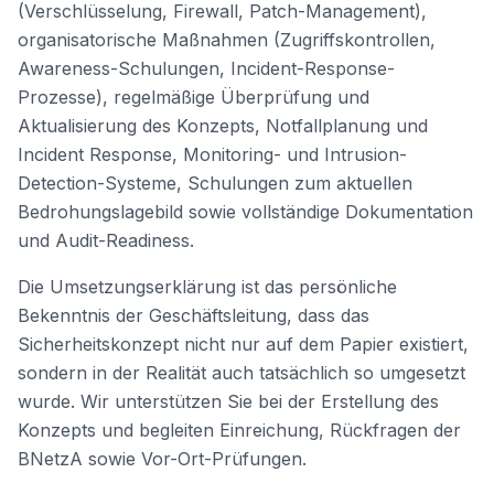
(Verschlüsselung, Firewall, Patch-Management),
organisatorische Maßnahmen (Zugriffskontrollen,
Awareness-Schulungen, Incident-Response-
Prozesse), regelmäßige Überprüfung und
Aktualisierung des Konzepts, Notfallplanung und
Incident Response, Monitoring- und Intrusion-
Detection-Systeme, Schulungen zum aktuellen
Bedrohungslagebild sowie vollständige Dokumentation
und Audit-Readiness.
Die Umsetzungserklärung ist das persönliche
Bekenntnis der Geschäftsleitung, dass das
Sicherheitskonzept nicht nur auf dem Papier existiert,
sondern in der Realität auch tatsächlich so umgesetzt
wurde. Wir unterstützen Sie bei der Erstellung des
Konzepts und begleiten Einreichung, Rückfragen der
BNetzA sowie Vor-Ort-Prüfungen.