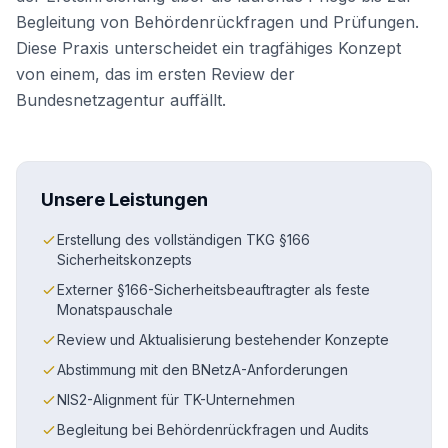
Begleitung von Behördenrückfragen und Prüfungen.
Diese Praxis unterscheidet ein tragfähiges Konzept
von einem, das im ersten Review der
Bundesnetzagentur auffällt.
Unsere Leistungen
Erstellung des vollständigen TKG §166
Sicherheitskonzepts
Externer §166-Sicherheitsbeauftragter als feste
Monatspauschale
Review und Aktualisierung bestehender Konzepte
Abstimmung mit den BNetzA-Anforderungen
NIS2-Alignment für TK-Unternehmen
Begleitung bei Behördenrückfragen und Audits