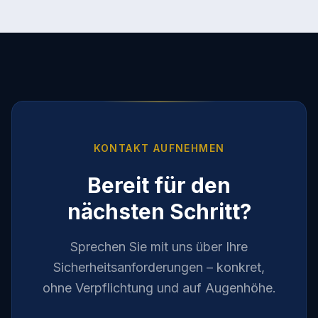
KONTAKT AUFNEHMEN
Bereit für den
nächsten Schritt?
Sprechen Sie mit uns über Ihre
Sicherheitsanforderungen – konkret,
ohne Verpflichtung und auf Augenhöhe.