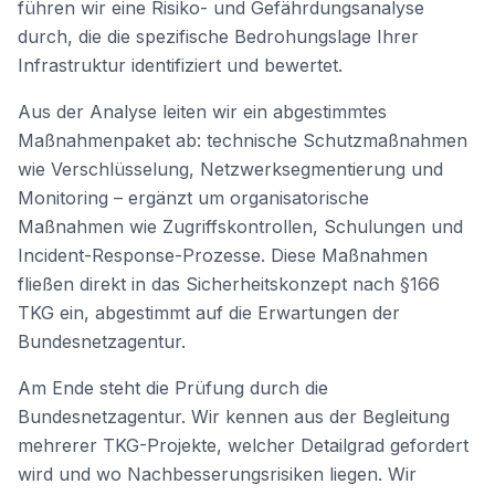
führen wir eine Risiko- und Gefährdungsanalyse
durch, die die spezifische Bedrohungslage Ihrer
Infrastruktur identifiziert und bewertet.
Aus der Analyse leiten wir ein abgestimmtes
Maßnahmenpaket ab: technische Schutzmaßnahmen
wie Verschlüsselung, Netzwerksegmentierung und
Monitoring – ergänzt um organisatorische
Maßnahmen wie Zugriffskontrollen, Schulungen und
Incident-Response-Prozesse. Diese Maßnahmen
fließen direkt in das Sicherheitskonzept nach §166
TKG ein, abgestimmt auf die Erwartungen der
Bundesnetzagentur.
Am Ende steht die Prüfung durch die
Bundesnetzagentur. Wir kennen aus der Begleitung
mehrerer TKG-Projekte, welcher Detailgrad gefordert
wird und wo Nachbesserungsrisiken liegen. Wir