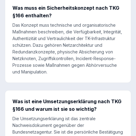
Was muss ein Sicherheitskonzept nach TKG
§166 enthalten?
Das Konzept muss technische und organisatorische
Maßnahmen beschreiben, die Verfügbarkeit, Integrität,
Authentizität und Vertraulichkeit der TK-Infrastruktur
schützen. Dazu gehören Netzarchitektur und
Redundanzkonzepte, physische Absicherung von
Netzknoten, Zugriffskontrollen, Incident-Response-
Prozesse sowie Maßnahmen gegen Abhörversuche
und Manipulation.
Was ist eine Umsetzungserklärung nach TKG
§166 und warum ist sie so wichtig?
Die Umsetzungserklärung ist das zentrale
Nachweisdokument gegenüber der
Bundesnetzagentur. Sie ist die persönliche Bestätigung