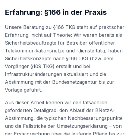
Erfahrung: §166 in der Praxis
Unsere Beratung zu §166 TKG steht auf praktischer
Erfahrung, nicht auf Theorie: Wir waren bereits als
Sicherheitsbeauftragte für Betreiber öffentlicher
Telekommunikationsnetze und -dienste tätig, haben
Sicherheitskonzepte nach §166 TKG (bzw. dem
Vorgänger §109 TKG) erstellt und bei
Infrastrukturänderungen aktualisiert und die
Abstimmung mit der Bundesnetzagentur bis zur
Vorlage geführt.
Aus dieser Arbeit kennen wir den tatsächlich
geforderten Detailgrad, den Ablauf der BNetzA-
Abstimmung, die typischen Nachbesserungspunkte
und die Fallstricke der Umsetzungserklärung – von
der Ersteinreichung über die laufende Pflege bis zur