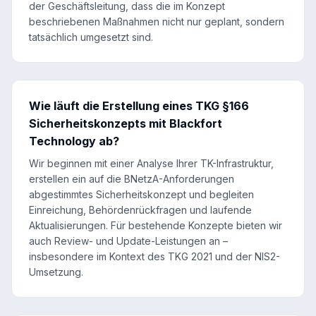
der Geschäftsleitung, dass die im Konzept
beschriebenen Maßnahmen nicht nur geplant, sondern
tatsächlich umgesetzt sind.
Wie läuft die Erstellung eines TKG §166
Sicherheitskonzepts mit Blackfort
Technology ab?
Wir beginnen mit einer Analyse Ihrer TK-Infrastruktur,
erstellen ein auf die BNetzA-Anforderungen
abgestimmtes Sicherheitskonzept und begleiten
Einreichung, Behördenrückfragen und laufende
Aktualisierungen. Für bestehende Konzepte bieten wir
auch Review- und Update-Leistungen an –
insbesondere im Kontext des TKG 2021 und der NIS2-
Umsetzung.