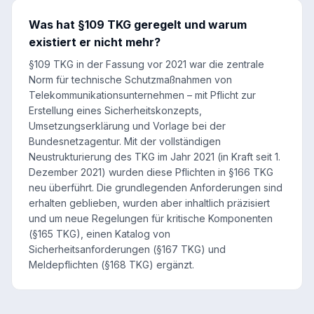
Was hat §109 TKG geregelt und warum
existiert er nicht mehr?
§109 TKG in der Fassung vor 2021 war die zentrale
Norm für technische Schutzmaßnahmen von
Telekommunikationsunternehmen – mit Pflicht zur
Erstellung eines Sicherheitskonzepts,
Umsetzungserklärung und Vorlage bei der
Bundesnetzagentur. Mit der vollständigen
Neustrukturierung des TKG im Jahr 2021 (in Kraft seit 1.
Dezember 2021) wurden diese Pflichten in §166 TKG
neu überführt. Die grundlegenden Anforderungen sind
erhalten geblieben, wurden aber inhaltlich präzisiert
und um neue Regelungen für kritische Komponenten
(§165 TKG), einen Katalog von
Sicherheitsanforderungen (§167 TKG) und
Meldepflichten (§168 TKG) ergänzt.