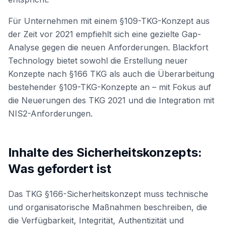
Für Unternehmen mit einem §109-TKG-Konzept aus
der Zeit vor 2021 empfiehlt sich eine gezielte Gap-
Analyse gegen die neuen Anforderungen. Blackfort
Technology bietet sowohl die Erstellung neuer
Konzepte nach §166 TKG als auch die Überarbeitung
bestehender §109-TKG-Konzepte an – mit Fokus auf
die Neuerungen des TKG 2021 und die Integration mit
NIS2-Anforderungen.
Inhalte des Sicherheitskonzepts:
Was gefordert ist
Das TKG §166-Sicherheitskonzept muss technische
und organisatorische Maßnahmen beschreiben, die
die Verfügbarkeit, Integrität, Authentizität und