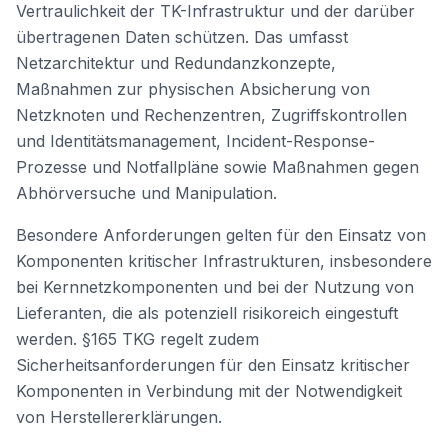
Vertraulichkeit der TK-Infrastruktur und der darüber
übertragenen Daten schützen. Das umfasst
Netzarchitektur und Redundanzkonzepte,
Maßnahmen zur physischen Absicherung von
Netzknoten und Rechenzentren, Zugriffskontrollen
und Identitätsmanagement, Incident-Response-
Prozesse und Notfallpläne sowie Maßnahmen gegen
Abhörversuche und Manipulation.
Besondere Anforderungen gelten für den Einsatz von
Komponenten kritischer Infrastrukturen, insbesondere
bei Kernnetzkomponenten und bei der Nutzung von
Lieferanten, die als potenziell risikoreich eingestuft
werden. §165 TKG regelt zudem
Sicherheitsanforderungen für den Einsatz kritischer
Komponenten in Verbindung mit der Notwendigkeit
von Herstellererklärungen.