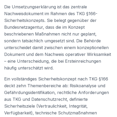
Die Umsetzungserklärung ist das zentrale
Nachweisdokument im Rahmen des TKG §166-
Sicherheitskonzepts. Sie belegt gegenüber der
Bundesnetzagentur, dass die im Konzept
beschriebenen Maßnahmen nicht nur geplant,
sondern tatsächlich umgesetzt sind. Die Behörde
unterscheidet damit zwischen einem konzeptionellen
Dokument und dem Nachweis operativer Wirksamkeit
– eine Unterscheidung, die bei Ersteinreichungen
häufig unterschätzt wird.
Ein vollständiges Sicherheitskonzept nach TKG §166
deckt zehn Themenbereiche ab: Risikoanalyse und
Gefährdungsidentifikation, rechtliche Anforderungen
aus TKG und Datenschutzrecht, definierte
Sicherheitsziele (Vertraulichkeit, Integrität,
Verfügbarkeit), technische Schutzmaßnahmen