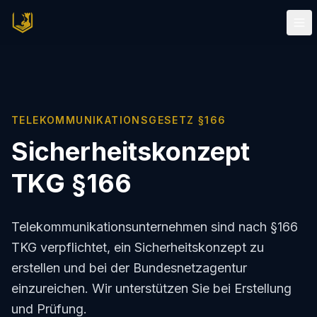
TELEKOMMUNIKATIONSGESETZ §166
Sicherheitskonzept
TKG §166
Telekommunikationsunternehmen sind nach §166
TKG verpflichtet, ein Sicherheitskonzept zu
erstellen und bei der Bundesnetzagentur
einzureichen. Wir unterstützen Sie bei Erstellung
und Prüfung.