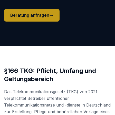
Beratung anfragen
§166 TKG: Pflicht, Umfang und
Geltungsbereich
Das Telekommunikationsgesetz (TKG) von 2021
verpflichtet Betreiber öffentlicher
Telekommunikationsnetze und -dienste in Deutschland
zur Erstellung, Pflege und behördlichen Vorlage eines