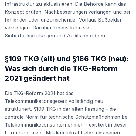
Infrastruktur zu aktualisieren. Die Behörde kann das
Konzept prüfen, Nachbesserungen verlangen und bei
fehlender oder unzureichender Vorlage Bußgelder
verhängen. Darüber hinaus kann sie
Sicherheitsprüfungen und Audits anordnen.
§109 TKG (alt) und §166 TKG (neu):
Was sich durch die TKG-Reform
2021 geändert hat
Die TKG-Reform 2021 hat das
Telekommunikationsgesetz vollständig neu
strukturiert. §109 TKG in der alten Fassung – die
zentrale Norm für technische Schutzmaßnahmen bei
Telekommunikationsunternehmen – existiert in dieser
Form nicht mehr. Mit dem Inkrafttreten des neuen