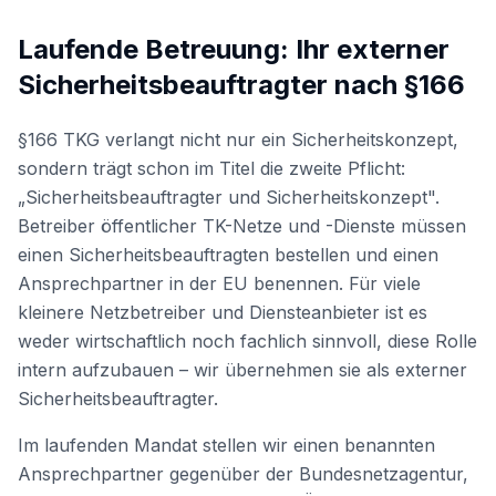
Laufende Betreuung: Ihr externer
Sicherheitsbeauftragter nach §166
§166 TKG verlangt nicht nur ein Sicherheitskonzept,
sondern trägt schon im Titel die zweite Pflicht:
„Sicherheitsbeauftragter und Sicherheitskonzept".
Betreiber öffentlicher TK-Netze und -Dienste müssen
einen Sicherheitsbeauftragten bestellen und einen
Ansprechpartner in der EU benennen. Für viele
kleinere Netzbetreiber und Diensteanbieter ist es
weder wirtschaftlich noch fachlich sinnvoll, diese Rolle
intern aufzubauen – wir übernehmen sie als externer
Sicherheitsbeauftragter.
Im laufenden Mandat stellen wir einen benannten
Ansprechpartner gegenüber der Bundesnetzagentur,