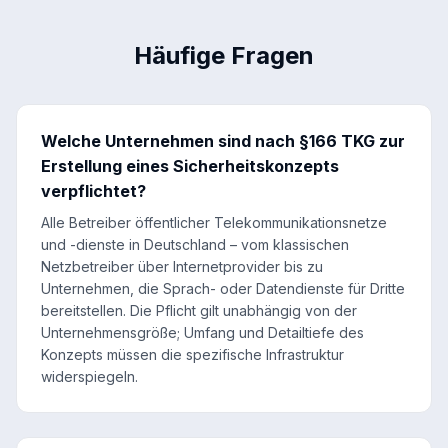
Häufige Fragen
Welche Unternehmen sind nach §166 TKG zur
Erstellung eines Sicherheitskonzepts
verpflichtet?
Alle Betreiber öffentlicher Telekommunikationsnetze
und -dienste in Deutschland – vom klassischen
Netzbetreiber über Internetprovider bis zu
Unternehmen, die Sprach- oder Datendienste für Dritte
bereitstellen. Die Pflicht gilt unabhängig von der
Unternehmensgröße; Umfang und Detailtiefe des
Konzepts müssen die spezifische Infrastruktur
widerspiegeln.