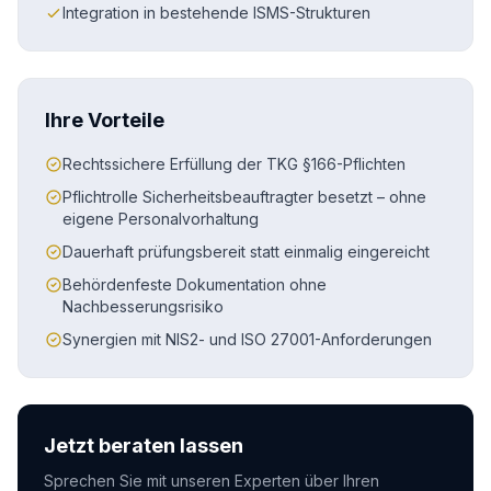
Integration in bestehende ISMS-Strukturen
Ihre Vorteile
Rechtssichere Erfüllung der TKG §166-Pflichten
Pflichtrolle Sicherheitsbeauftragter besetzt – ohne
eigene Personalvorhaltung
Dauerhaft prüfungsbereit statt einmalig eingereicht
Behördenfeste Dokumentation ohne
Nachbesserungsrisiko
Synergien mit NIS2- und ISO 27001-Anforderungen
Jetzt beraten lassen
Sprechen Sie mit unseren Experten über Ihren