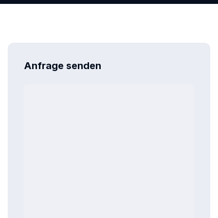
Anfrage senden