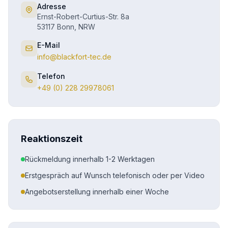
Adresse
Ernst-Robert-Curtius-Str. 8a
53117 Bonn, NRW
E-Mail
info@blackfort-tec.de
Telefon
+49 (0) 228 29978061
Reaktionszeit
Rückmeldung innerhalb 1-2 Werktagen
Erstgespräch auf Wunsch telefonisch oder per Video
Angebotserstellung innerhalb einer Woche