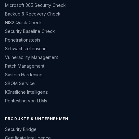
Microsoft 365 Security Check
Backup & Recovery Check
NIS2 Quick Check
Security Baseline Check
Penetrationstests
Schwachstellenscan
Vulnerability Management
Patch Management
System Hardening
SBOM Service
Künstliche Intelligenz
Pentesting von LLMs
PRODUKTE & UNTERNEHMEN
Security Bridge
Certificate Intelligence