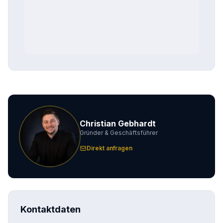
Christian Gebhardt
Gründer & Geschäftsführer
Direkt anfragen
Kontaktdaten