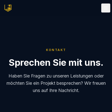
KONTAKT
Sprechen Sie mit uns.
Haben Sie Fragen zu unseren Leistungen oder
möchten Sie ein Projekt besprechen? Wir freuen
uns auf Ihre Nachricht.