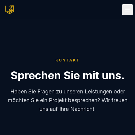
KONTAKT
Sprechen Sie mit uns.
Haben Sie Fragen zu unseren Leistungen oder
möchten Sie ein Projekt besprechen? Wir freuen
uns auf Ihre Nachricht.