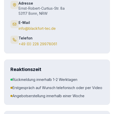
Adresse
Ernst-Robert-Curtius-Str. 8a
53117 Bonn, NRW
E-Mail
info@blackfort-tec.de
Telefon
+49 (0) 228 29978061
Reaktionszeit
Rückmeldung innerhalb 1-2 Werktagen
Erstgespräch auf Wunsch telefonisch oder per Video
Angebotserstellung innerhalb einer Woche