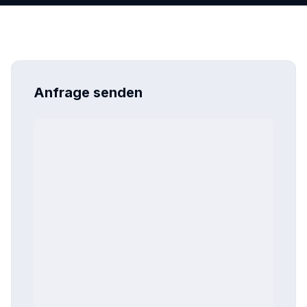
Anfrage senden