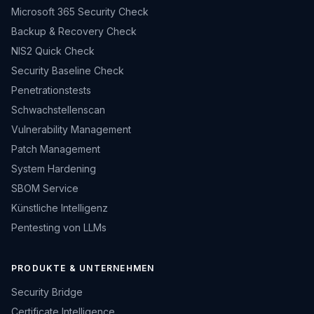
Microsoft 365 Security Check
Backup & Recovery Check
NIS2 Quick Check
Security Baseline Check
Penetrationstests
Schwachstellenscan
Vulnerability Management
Patch Management
System Hardening
SBOM Service
Künstliche Intelligenz
Pentesting von LLMs
PRODUKTE & UNTERNEHMEN
Security Bridge
Certificate Intelligence