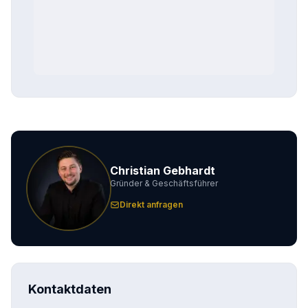
Christian Gebhardt
Gründer & Geschäftsführer
Direkt anfragen
Kontaktdaten